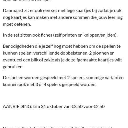
Daarnaast zit er ook een set met lege kaartjes bij zodat je ook
nog kaartjes kan maken met andere sommen die jouw leerling
moet oefenen.
In de set zitten ook fiches (zelf printen en knippen/snijden).
Benodigdheden die je zelf nog moet hebben om de spellen te
kunnen spelen: verschillende dobbelstenen, 2 pionnen en
eventueel een blik of zakje als je de zelfgemaakte kaartjes wilt
gebruiken.
De spellen worden gespeeld met 2 spelers, sommige varianten
kunnen ook met 3 of 4 spelers gespeeld worden.
AANBIEDING: t/m 31 oktober van €3,50 voor €2,50