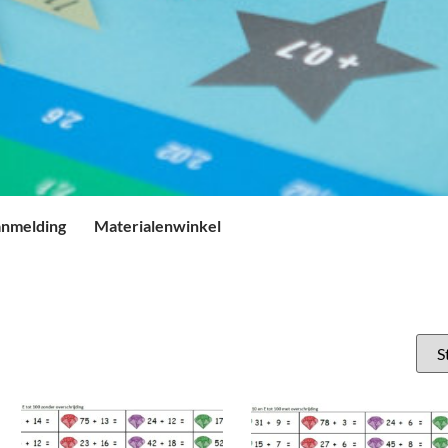
nmelding
Materialenwinkel