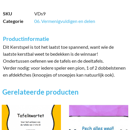
SKU
VDs9
Categorie
06. Vermenigvuldigen en delen
Productinformatie
Dit Kerstspel is tot het laatst toe spannend, want wie de
laatste kerstbal weet te bedekken is de winnaar!
Ondertussen oefenen we de tafels en de deeltafels.
Verder nodig: voor iedere speler een pion, 1 of 2 dobbelstenen
en afdekfiches (knoopjes of snoepjes kan natuurlijk ook).
Gerelateerde producten