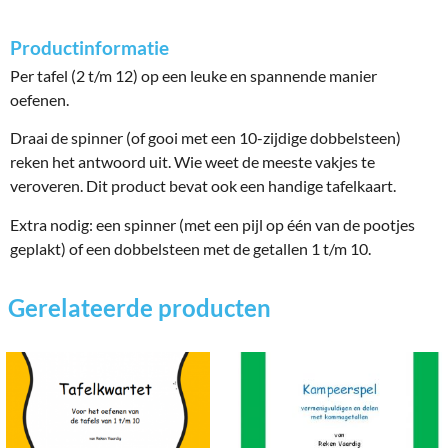
Productinformatie
Per tafel (2 t/m 12) op een leuke en spannende manier
oefenen.
Draai de spinner (of gooi met een 10-zijdige dobbelsteen)
reken het antwoord uit. Wie weet de meeste vakjes te
veroveren. Dit product bevat ook een handige tafelkaart.
Extra nodig: een spinner (met een pijl op één van de pootjes
geplakt) of een dobbelsteen met de getallen 1 t/m 10.
Gerelateerde producten