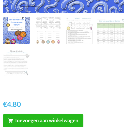
€
4.80
Toevoegen aan winkelwagen