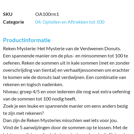
SKU
OA100rm1
Categorie
04. Optellen en Aftrekken tot 100
Productinformatie
Reken Mysterie: Het Mysterie van de Verdwenen Donuts.
Een spannende manier om de plus- en minsommen tot 100 te
oefenen. Reken de sommen uit in kale sommen (met en zonder
overschrijding van tiental) en verhaaltjessommen om erachter
te komen wie de donuts laat verdwijnen. Een combinatie van
rekenen en logisch nadenken.
Niveau: groep 4/5 en voor iedereen die nog wat extra oefening
van de sommen tot 100 nodig heeft.
Zoek je een leuke en spannende manier om eens anders bezig
te zijn met rekenen?
Dan zijn de Reken Mysteries misschien wel iets voor jou.
Vind de 5 aanwijzingen door de sommen op te lossen. Met de