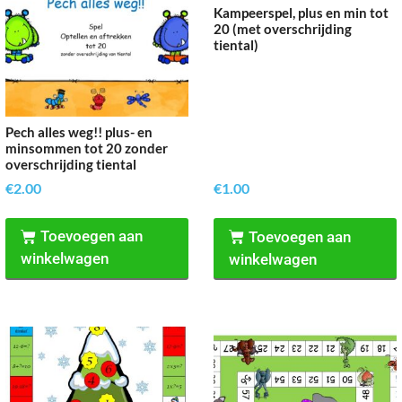
Kampeerspel, plus en min tot
20 (met overschrijding
tiental)
Pech alles weg!! plus- en
minsommen tot 20 zonder
overschrijding tiental
€
2.00
€
1.00
Toevoegen aan
Toevoegen aan
winkelwagen
winkelwagen