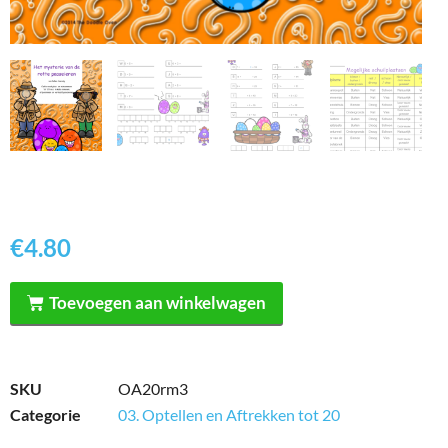
€
4.80
Toevoegen aan winkelwagen
SKU
OA20rm3
Categorie
03. Optellen en Aftrekken tot 20