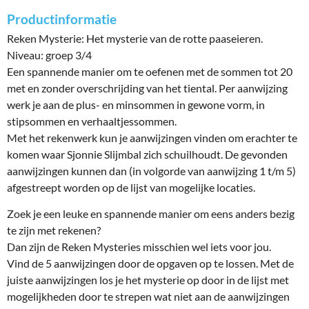
Productinformatie
Reken Mysterie: Het mysterie van de rotte paaseieren.
Niveau: groep 3/4
Een spannende manier om te oefenen met de sommen tot 20
met en zonder overschrijding van het tiental. Per aanwijzing
werk je aan de plus- en minsommen in gewone vorm, in
stipsommen en verhaaltjessommen.
Met het rekenwerk kun je aanwijzingen vinden om erachter te
komen waar Sjonnie Slijmbal zich schuilhoudt. De gevonden
aanwijzingen kunnen dan (in volgorde van aanwijzing 1 t/m 5)
afgestreept worden op de lijst van mogelijke locaties.
Zoek je een leuke en spannende manier om eens anders bezig
te zijn met rekenen?
Dan zijn de Reken Mysteries misschien wel iets voor jou.
Vind de 5 aanwijzingen door de opgaven op te lossen. Met de
juiste aanwijzingen los je het mysterie op door in de lijst met
mogelijkheden door te strepen wat niet aan de aanwijzingen