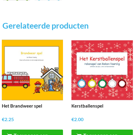
Gerelateerde producten
Het Brandweer spel
Kerstballenspel
€
2.25
€
2.00