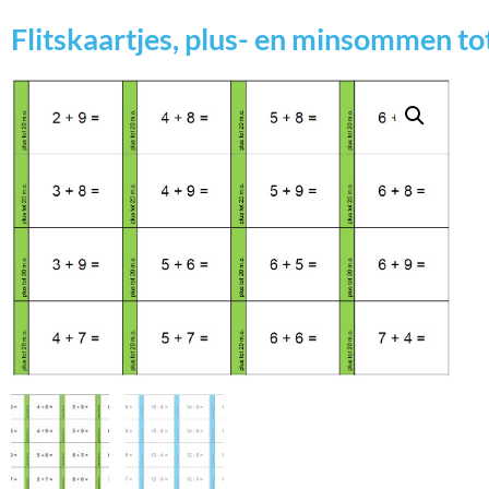
Flitskaartjes, plus- en minsommen to