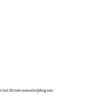
n tot 20 met overschrijding van