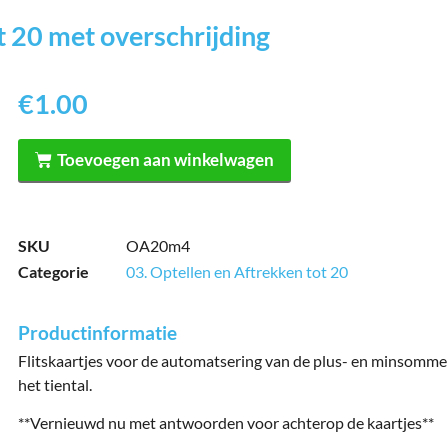
t 20 met overschrijding
€
1.00
Toevoegen aan winkelwagen
SKU
OA20m4
Categorie
03. Optellen en Aftrekken tot 20
Productinformatie
Flitskaartjes voor de automatsering van de plus- en minsomme
het tiental.
**Vernieuwd nu met antwoorden voor achterop de kaartjes**