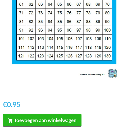
€
0.95
Toevoegen aan winkelwagen