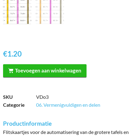
€
1.20
Toevoegen aan winkelwagen
SKU
VDo3
Categorie
06. Vermenigvuldigen en delen
Productinformatie
Flitskaartjes voor de automatisering van de grotere tafels en