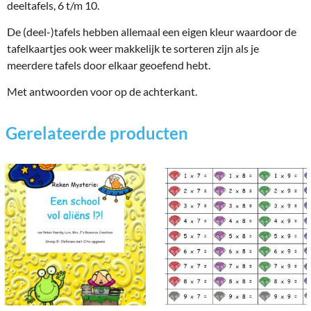
deeltafels, 6 t/m 10.
De (deel-)tafels hebben allemaal een eigen kleur waardoor de
tafelkaartjes ook weer makkelijk te sorteren zijn als je
meerdere tafels door elkaar geoefend hebt.
Met antwoorden voor op de achterkant.
Gerelateerde producten