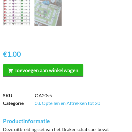
€
1.00
Toevoegen aan winkelwagen
SKU
OA20s5
Categorie
03. Optellen en Aftrekken tot 20
Productinformatie
Deze uitbreidingsset van het Drakenschat spel bevat