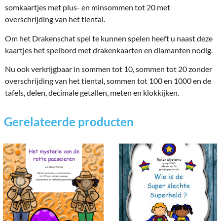
somkaartjes met plus- en minsommen tot 20 met
overschrijding van het tiental.
Om het Drakenschat spel te kunnen spelen heeft u naast deze
kaartjes het spelbord met drakenkaarten en diamanten nodig.
Nu ook verkrijgbaar in sommen tot 10, sommen tot 20 zonder
overschrijding van het tiental, sommen tot 100 en 1000 en de
tafels, delen, decimale getallen, meten en klokkijken.
Gerelateerde producten