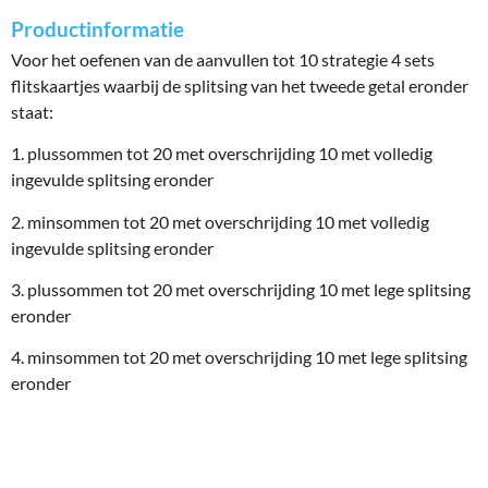
Productinformatie
Voor het oefenen van de aanvullen tot 10 strategie 4 sets
flitskaartjes waarbij de splitsing van het tweede getal eronder
staat:
1. plussommen tot 20 met overschrijding 10 met volledig
ingevulde splitsing eronder
2. minsommen tot 20 met overschrijding 10 met volledig
ingevulde splitsing eronder
3. plussommen tot 20 met overschrijding 10 met lege splitsing
eronder
4. minsommen tot 20 met overschrijding 10 met lege splitsing
eronder