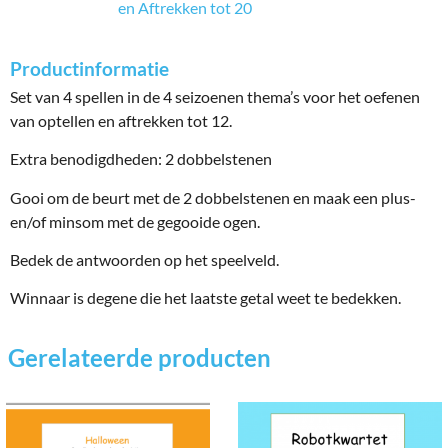
en Aftrekken tot 20
Productinformatie
Set van 4 spellen in de 4 seizoenen thema’s voor het oefenen
van optellen en aftrekken tot 12.
Extra benodigdheden: 2 dobbelstenen
Gooi om de beurt met de 2 dobbelstenen en maak een plus-
en/of minsom met de gegooide ogen.
Bedek de antwoorden op het speelveld.
Winnaar is degene die het laatste getal weet te bedekken.
Gerelateerde producten