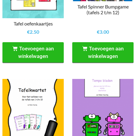
Tafel Spinner Bumpgame
(tafels 2 t/m 12)
Tafel oefenkaartjes
€
2.50
€
3.00
Toevoegen aan
Toevoegen aan
winkelwagen
winkelwagen