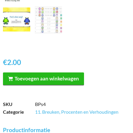
€
2.00
Toevoegen aan winkelwagen
SKU
BPs4
Categorie
11. Breuken, Procenten en Verhoudingen
Productinformatie