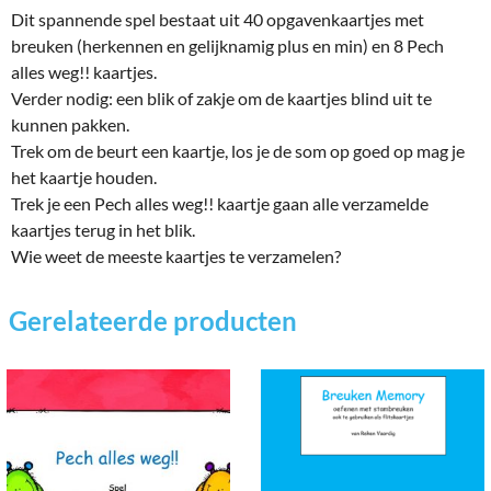
Dit spannende spel bestaat uit 40 opgavenkaartjes met
breuken (herkennen en gelijknamig plus en min) en 8 Pech
alles weg!! kaartjes.
Verder nodig: een blik of zakje om de kaartjes blind uit te
kunnen pakken.
Trek om de beurt een kaartje, los je de som op goed op mag je
het kaartje houden.
Trek je een Pech alles weg!! kaartje gaan alle verzamelde
kaartjes terug in het blik.
Wie weet de meeste kaartjes te verzamelen?
Gerelateerde producten