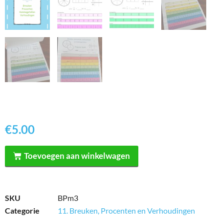
€
5.00
Toevoegen aan winkelwagen
SKU
BPm3
Categorie
11. Breuken, Procenten en Verhoudingen