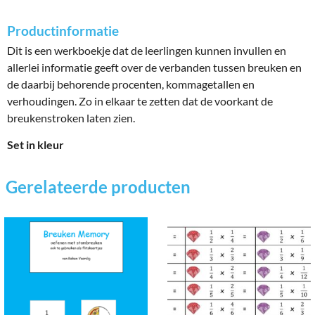
Productinformatie
Dit is een werkboekje dat de leerlingen kunnen invullen en
allerlei informatie geeft over de verbanden tussen breuken en
de daarbij behorende procenten, kommagetallen en
verhoudingen. Zo in elkaar te zetten dat de voorkant de
breukenstroken laten zien.
Set in kleur
Gerelateerde producten