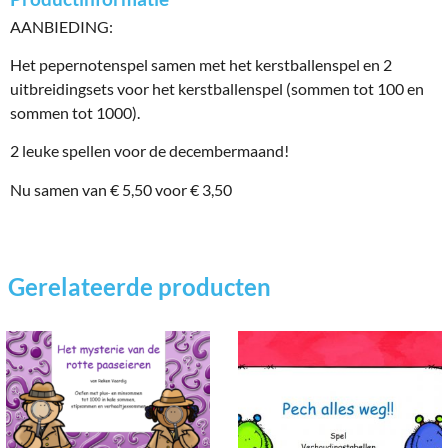
AANBIEDING:
Het pepernotenspel samen met het kerstballenspel en 2
uitbreidingsets voor het kerstballenspel (sommen tot 100 en
sommen tot 1000).
2 leuke spellen voor de decembermaand!
Nu samen van € 5,50 voor € 3,50
Gerelateerde producten