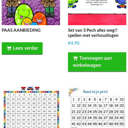
PAAS AANBIEDING
Set van 3 Pech alles weg!!
spellen met verhoudingen
€
4.95
Lees verder
Toevoegen aan
winkelwagen