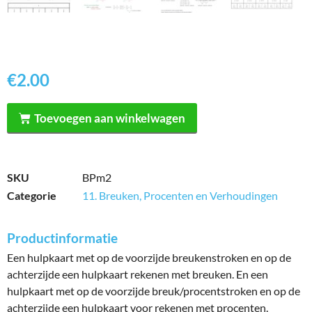
€
2.00
Toevoegen aan winkelwagen
SKU
BPm2
Categorie
11. Breuken, Procenten en Verhoudingen
Productinformatie
Een hulpkaart met op de voorzijde breukenstroken en op de
achterzijde een hulpkaart rekenen met breuken. En een
hulpkaart met op de voorzijde breuk/procentstroken en op de
achterzijde een hulpkaart voor rekenen met procenten.