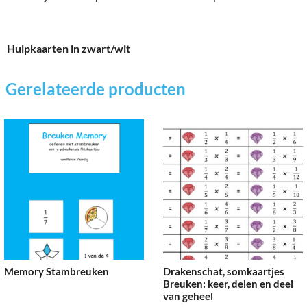
Hulpkaarten in zwart/wit
Gerelateerde producten
Memory Stambreuken
Drakenschat, somkaartjes
Breuken: keer, delen en deel
van geheel